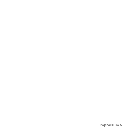
Impressum & D